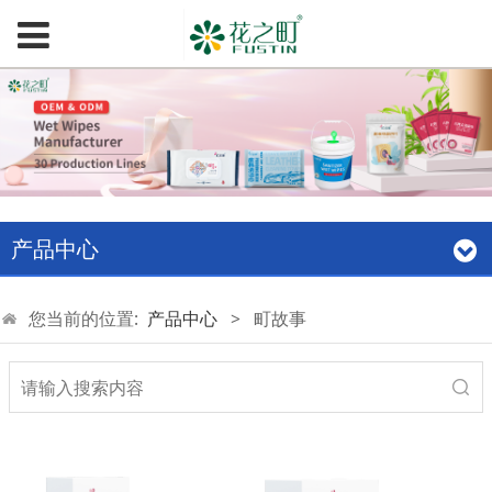
产品中心
您当前的位置:
产品中心
>
町故事