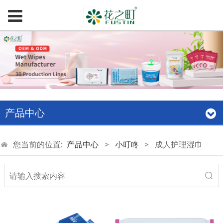
产品中心
您当前的位置:
产品中心
>
小叮咚
>
成人护理湿巾