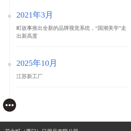
2021年3月
町故事推出全新的品牌视觉系统，“国潮美学”走
出新高度
2025年10月
江苏新工厂