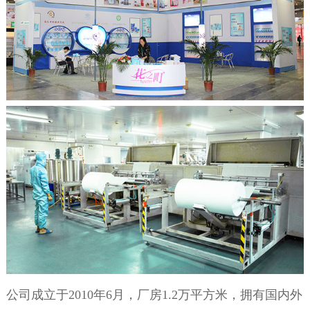
公司成立于2010年6月，厂房1.2万平方米，拥有国内外