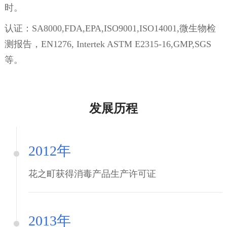
时。
认证：SA8000,FDA,EPA,ISO9001,ISO14001,微生物检
测报告，EN1276, Intertek ASTM E2315-16,GMP,SGS
等。
发展历程
2012年
花之町获得消毒产品生产许可证
2013年