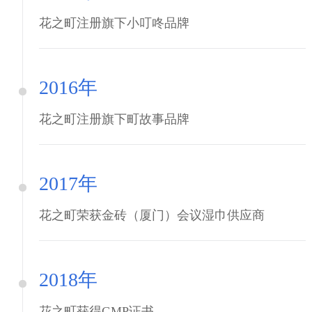
花之町注册旗下小叮咚品牌
2016年
花之町注册旗下町故事品牌
2017年
花之町荣获金砖（厦门）会议湿巾供应商
2018年
花之町获得GMP证书