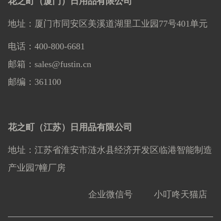
花之町（厦门）日用品有限公司
地址：厦门市同安区美溪道湖里工业园77号401单元
电话：400-800-6681
邮箱：sales@fustin.cn
邮编：361100
花之町（江苏）日用品有限公司
地址：
江苏省淮安市涟水县经济开发区临港智能制造
产业园7幢厂房
企业微信号
小叮咚天猫店