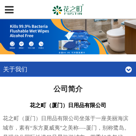
关于我们
公司简介
花之町（厦门）日用品有限公司
花之町（厦门）日用品有限公司坐落于一座美丽海滨
城市，素有“东方夏威夷”之美称—-厦门，别称鹭岛。