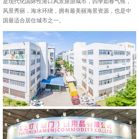
是现代化国际性港口风景旅游城市，四季如春气候，
风景秀丽，海水环绕，拥有最美丽海景资源，也是中
国最适合居住城市之一。