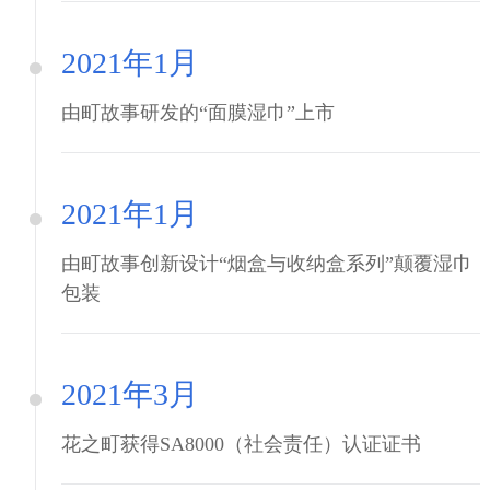
2021年1月
由町故事研发的“面膜湿巾”上市
2021年1月
由町故事创新设计“烟盒与收纳盒系列”颠覆湿巾
包装
2021年3月
花之町获得SA8000（社会责任）认证证书