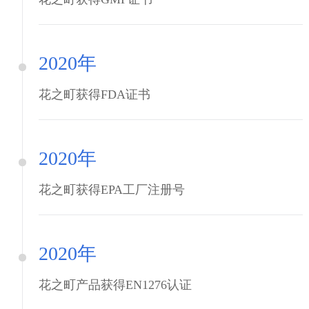
2020年
花之町获得FDA证书
2020年
花之町获得EPA工厂注册号
2020年
花之町产品获得EN1276认证