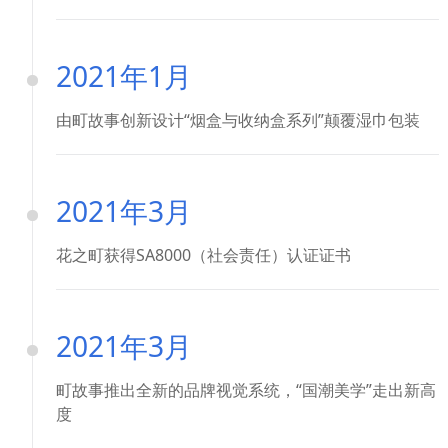
2021年1月
由町故事创新设计“烟盒与收纳盒系列”颠覆湿巾包装
2021年3月
花之町获得SA8000（社会责任）认证证书
2021年3月
町故事推出全新的品牌视觉系统，“国潮美学”走出新高
度