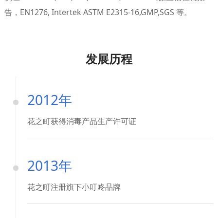
告，EN1276, Intertek ASTM E2315-16,GMP,SGS 等。
发展历程
2012年
花之町获得消毒产品生产许可证
2013年
花之町注册旗下小叮咚品牌