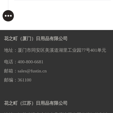
花之町（厦门）日用品有限公司
地址：厦门市同安区美溪道湖里工业园77号401单元
电话：400-800-6681
邮箱：sales@fustin.cn
邮编：361100
花之町（江苏）日用品有限公司