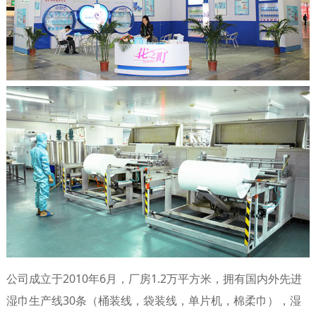
公司成立于2010年6月，厂房1.2万平方米，拥有国内外先进
湿巾生产线30条（桶装线，袋装线，单片机，棉柔巾），湿