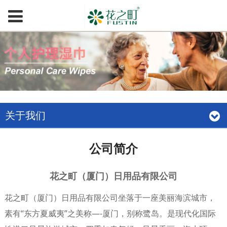
关于我们
公司简介
花之町（厦门）日用品有限公司
花之町（厦门）日用品有限公司坐落于一座美丽海滨城市，
素有“东方夏威夷”之美称—-厦门，别称鹭岛。是现代化国际