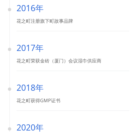
2016年
花之町注册旗下町故事品牌
2017年
花之町荣获金砖（厦门）会议湿巾供应商
2018年
花之町获得GMP证书
2020年