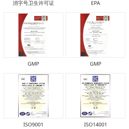
消字号卫生许可证
EPA
GMP
GMP
ISO9001
ISO14001