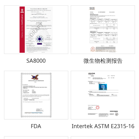
SA8000
微生物检测报告
FDA
Intertek ASTM E2315-16