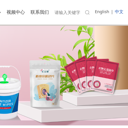
English
|
中文
心
视频中心
联系我们