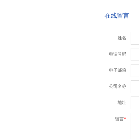
在线留言
姓名
电话号码
电子邮箱
公司名称
地址
留言
*