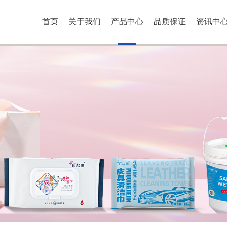
首页
关于我们
产品中心
品质保证
资讯中