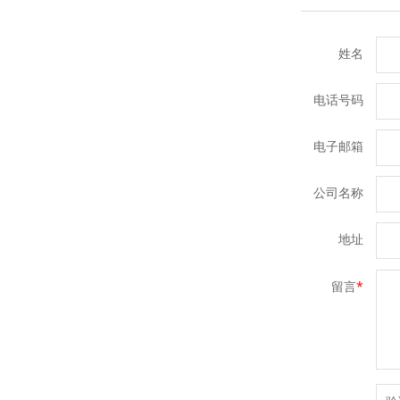
姓名
电话号码
电子邮箱
公司名称
地址
留言
*