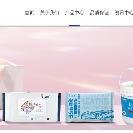
首页
关于我们
产品中心
品质保证
资讯中