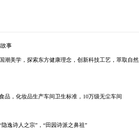
潮故事
国潮美学，探索东方健康理念，创新科技工艺，萃取自然
食品，化妆品生产车间卫生标准，10万级无尘车间
“隐逸诗人之宗”，“田园诗派之鼻祖”