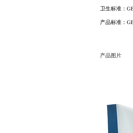
卫生标准：GB1
产品标准：GB/
产品图片