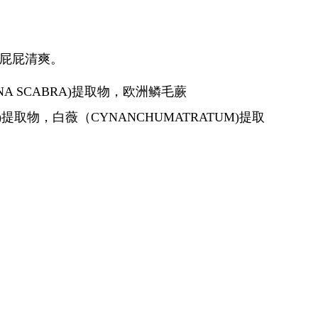
屁屁清爽。
ANA SCABRA)提取物，欧洲鳞毛蕨
SA)提取物，白薇（CYNANCHUMATRATUM)提取