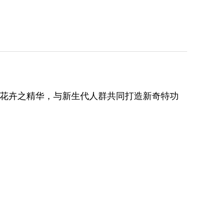
花卉之精华，与新生代人群共同打造新奇特功