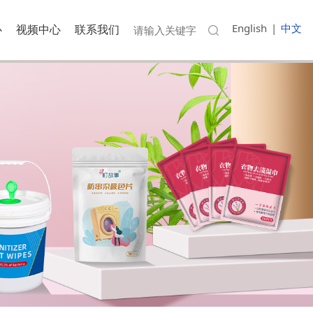
English
|
中文
心
视频中心
联系我们